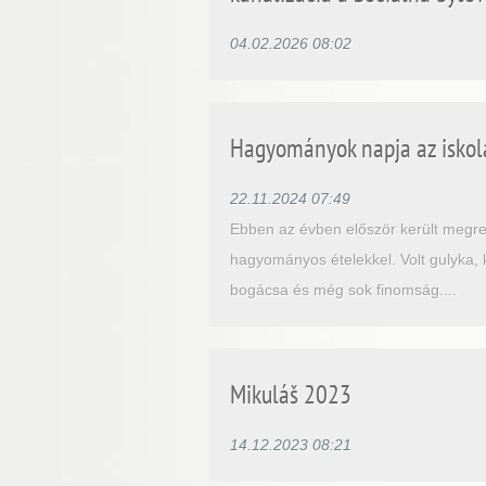
04.02.2026 08:02
Hagyományok napja az iskolá
22.11.2024 07:49
Ebben az évben először került megre
hagyományos ételekkel. Volt gulyka, 
bogácsa és még sok finomság....
Mikuláš 2023
14.12.2023 08:21