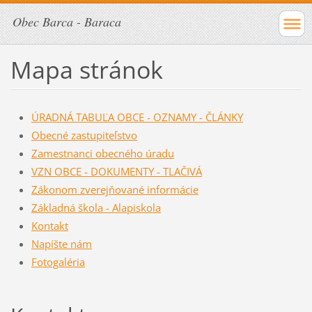
Obec Barca - Baraca
Mapa stránok
ÚRADNÁ TABUĽA OBCE - OZNAMY - ČLÁNKY
Obecné zastupiteľstvo
Zamestnanci obecného úradu
VZN OBCE - DOKUMENTY - TLAČIVÁ
Zákonom zverejňované informácie
Základná škola - Alapiskola
Kontakt
Napíšte nám
Fotogaléria